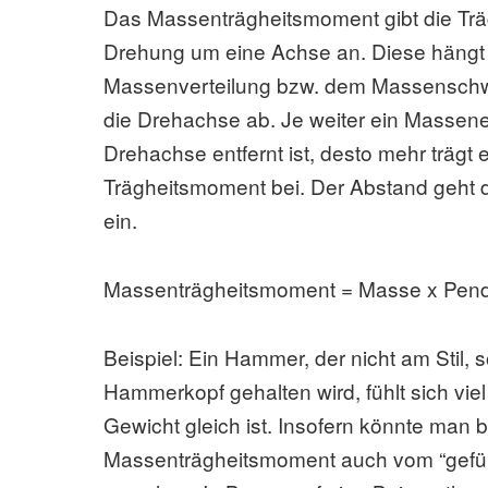
Das Massenträgheitsmoment gibt die Trä
Drehung um eine Achse an. Diese hängt
Massenverteilung bzw. dem Massenschw
die Drehachse ab. Je weiter ein Massen
Drehachse entfernt ist, desto mehr trägt
Trägheitsmoment bei. Der Abstand geht 
ein.
Massenträgheitsmoment = Masse x Pen
Beispiel: Ein Hammer, der nicht am Stil,
Hammerkopf gehalten wird, fühlt sich viel
Gewicht gleich ist. Insofern könnte man 
Massenträgheitsmoment auch vom “gefüh