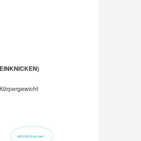
 EINKNICKEN)
 Körpergewicht