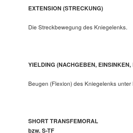
EXTENSION (STRECKUNG)
Die Streckbewegung des Kniegelenks.
YIELDING (NACHGEBEN, EINSINKEN,
Beugen (Flexion) des Kniegelenks unter
SHORT TRANSFEMORAL
bzw. S-TF