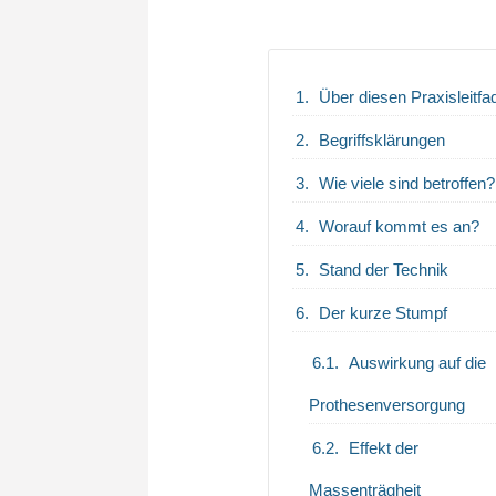
Über diesen Praxisleitfa
Begriffsklärungen
Wie viele sind betroffen?
Worauf kommt es an?
Stand der Technik
Der kurze Stumpf
Auswirkung auf die
Prothesenversorgung
Effekt der
Massenträgheit