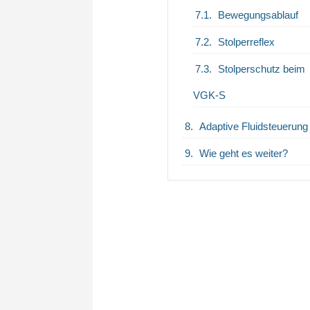
Bewegungsablauf
Stolperreflex
Stolperschutz beim
VGK-S
Adaptive Fluidsteuerung
Wie geht es weiter?