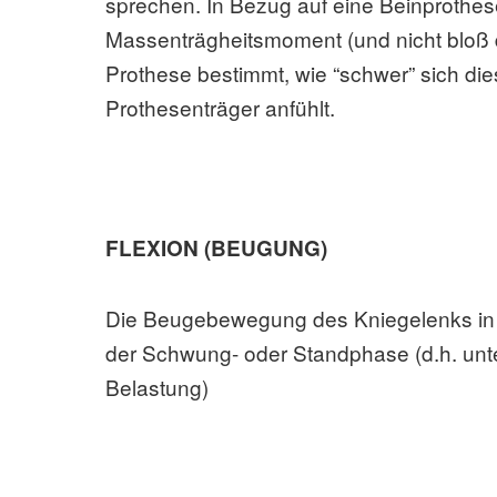
sprechen. In Bezug auf eine Beinprothes
Massenträgheitsmoment (und nicht bloß 
Prothese bestimmt, wie “schwer” sich die
Prothesenträger anfühlt.
FLEXION (BEUGUNG)
Die Beugebewegung des Kniegelenks in
der Schwung- oder Standphase (d.h. unt
Belastung)