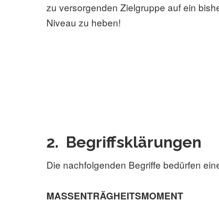
zu versorgenden Zielgruppe auf ein bish
Niveau zu heben!
2.
Begriffsklärungen
Die nachfolgenden Begriffe bedürfen eine
MASSENTRÄGHEITSMOMENT