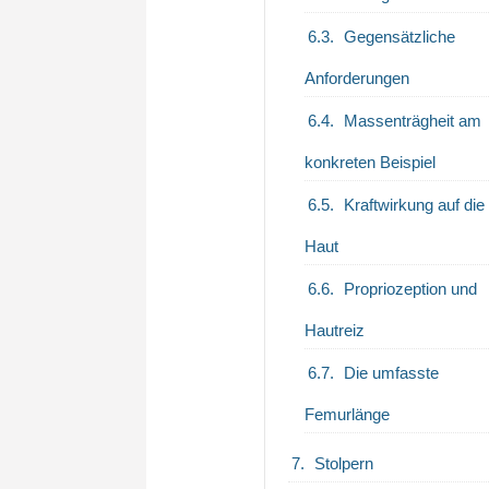
Gegensätzliche
Anforderungen
Massenträgheit am
konkreten Beispiel
Kraftwirkung auf die
Haut
Propriozeption und
Hautreiz
Die umfasste
Femurlänge
Stolpern