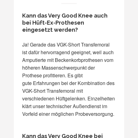
Kann das Very Good Knee auch
bei Hüft-Ex-Prothesen
eingesetzt werden?
Ja! Gerade das VGK-Short Transfemoral
ist dafür hervorragend geeignet, weil auch
Amputierte mit Beckenkorbprothesen vom
höheren Massenschwerpunkt der
Prothese profitieren. Es gibt
gute Erfahrungen bei der Kombination des
VGK-Short Transfemoral mit
verschiedenen Hüftgelenken. Einzelheiten
klärt unser technischer Außendienst im
Vorfeld einer möglichen Probeversorgung.
Kann das Very Good Knee bei