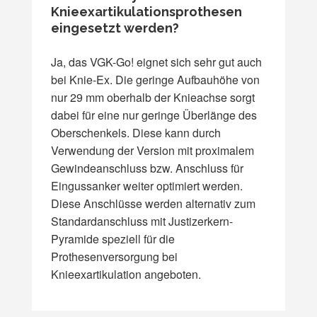
Knieexartikulationsprothesen
eingesetzt werden?
Ja, das VGK-Go! eignet sich sehr gut auch
bei Knie-Ex. Die geringe Aufbauhöhe von
nur 29 mm oberhalb der Knieachse sorgt
dabei für eine nur geringe Überlänge des
Oberschenkels. Diese kann durch
Verwendung der Version mit proximalem
Gewindeanschluss bzw. Anschluss für
Eingussanker weiter optimiert werden.
Diese Anschlüsse werden alternativ zum
Standardanschluss mit Justizerkern-
Pyramide speziell für die
Prothesenversorgung bei
Knieexartikulation angeboten.