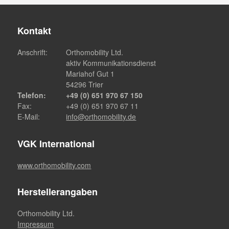
Kontakt
Anschrift:
Orthomobility Ltd.
aktiv Kommunikationsdienst
Mariahof Gut 1
54296 Trier
Telefon:
+49 (0) 651 970 67 150
Fax:
+49 (0) 651 970 67 11
E-Mail:
info@orthomobility.de
VGK International
www.orthomobility.com
Herstellerangaben
Orthomobility Ltd.
Impressum