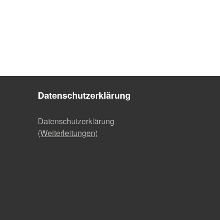
Datenschutzerklärung
Datenschutzerklärung
(Weiterleitungen)