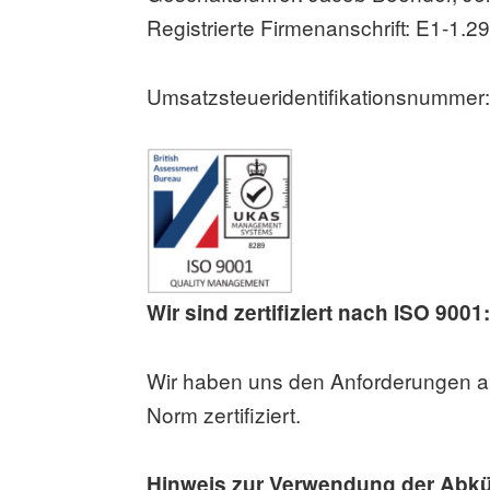
Registrierte Firmenanschrift: E1-1
Umsatzsteueridentifikationsnummer
Wir sind zertifiziert nach ISO 9001
Wir haben uns den Anforderungen a
Norm zertifiziert.
Hinweis zur Verwendung der Abk