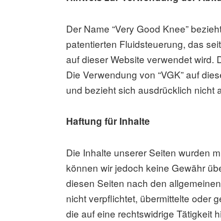
Der Name “Very Good Knee” bezieht s
patentierten Fluidsteuerung, das se
auf dieser Website verwendet wird. 
Die Verwendung von “VGK” auf diese
und bezieht sich ausdrücklich nicht 
Haftung für Inhalte
Die Inhalte unserer Seiten wurden mit 
können wir jedoch keine Gewähr übe
diesen Seiten nach den allgemeinen 
nicht verpflichtet, übermittelte od
die auf eine rechtswidrige Tätigkei