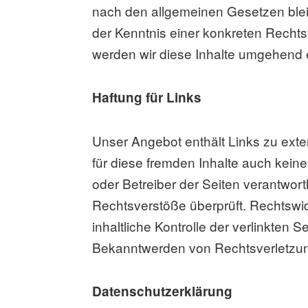
nach den allgemeinen Gesetzen bleib
der Kenntnis einer konkreten Rech
werden wir diese Inhalte umgehend 
Haftung für Links
Unser Angebot enthält Links zu exte
für diese fremden Inhalte auch keine
oder Betreiber der Seiten verantwort
Rechtsverstöße überprüft. Rechtswid
inhaltliche Kontrolle der verlinkten
Bekanntwerden von Rechtsverletzun
Datenschutzerklärung