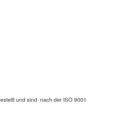
stellt und sind nach der ISO 9001