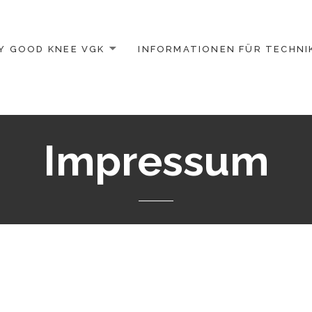
Y GOOD KNEE VGK
INFORMATIONEN FÜR TECHNI
Impressum