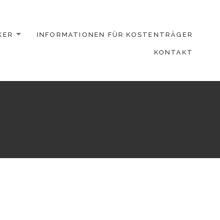
KER
INFORMATIONEN FÜR KOSTENTRÄGER
KONTAKT